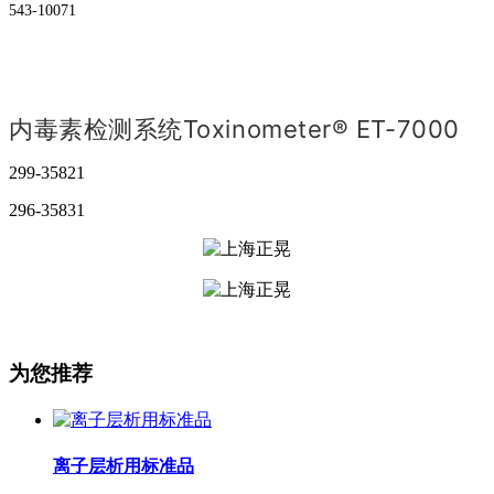
543-10071
内毒素检测系统Toxinometer® ET-7000
299-35821
296-35831
为您推荐
离子层析用标准品